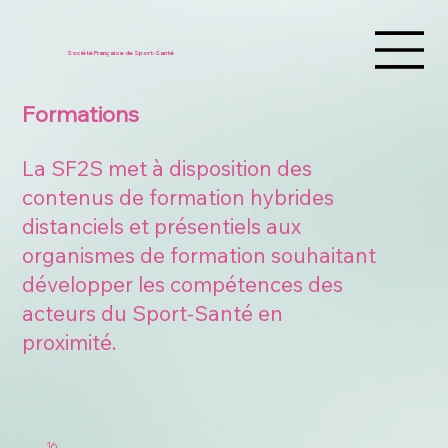
Société Française de Sport-Santé
Formations
La SF2S met à disposition des
contenus de formation hybrides
distanciels et présentiels aux
organismes de formation souhaitant
développer les compétences des
acteurs du Sport-Santé en
proximité.
16