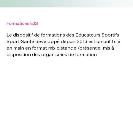
Formations E3S
Le dispositif de formations des Educateurs Sportifs
Sport-Santé développé depuis 2013 est un outil clé
en main en format mix distanciel/présentiel mis à
disposition des organismes de formation.