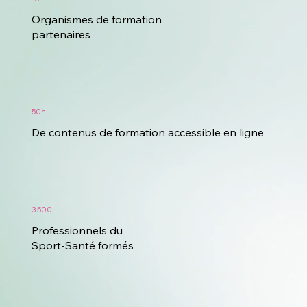
Organismes de formation
partenaires
50h
De contenus de formation accessible en ligne
3 500
Professionnels du
Sport-Santé formés