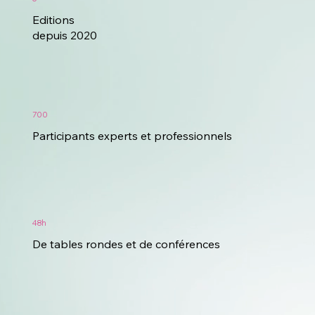
Editions
depuis 2020
700
Participants experts et professionnels
48h
De tables rondes et de conférences