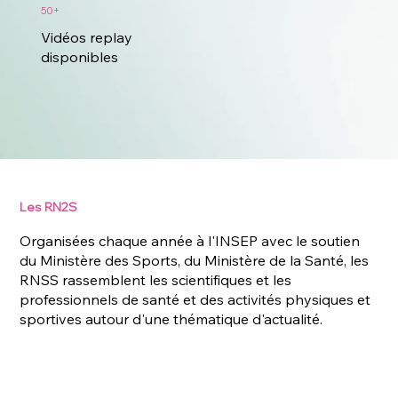
50+
Vidéos replay
disponibles
Les RN2S
Organisées chaque année à l'INSEP avec le soutien
du Ministère des Sports, du Ministère de la Santé, les
RNSS rassemblent les scientifiques et les
professionnels de santé et des activités physiques et
sportives autour d'une thématique d'actualité.