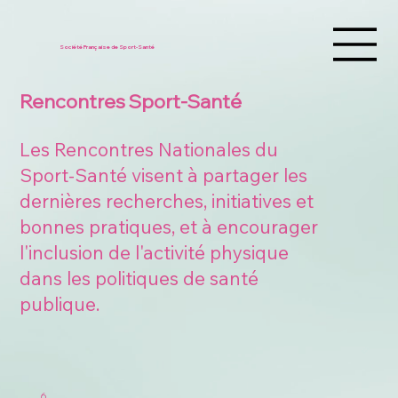
Société Française de Sport-Santé
Rencontres Sport-Santé
Les Rencontres Nationales du
Sport-Santé visent à partager les
dernières recherches, initiatives et
bonnes pratiques, et à encourager
l'inclusion de l'activité physique
dans les politiques de santé
publique.
6