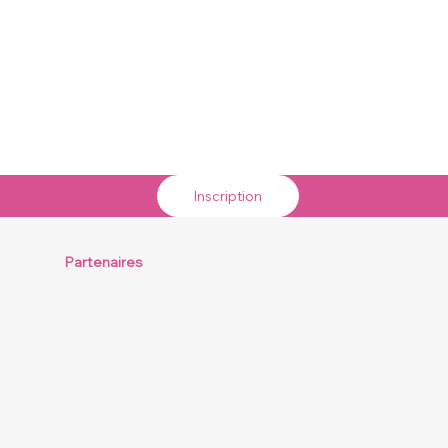
Inscription
Partenaires