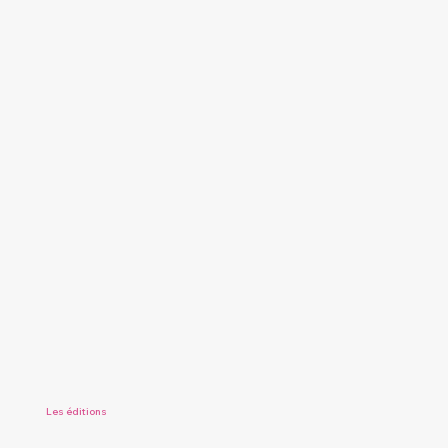
Les éditions